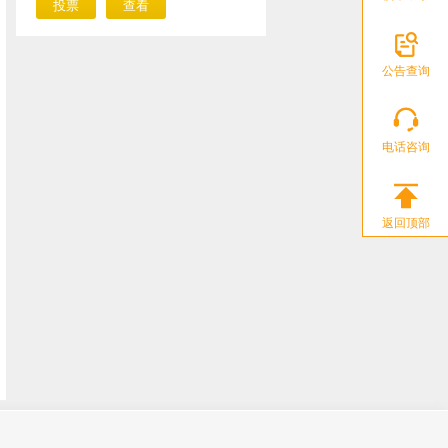
公告查询
电话咨询
返回顶部