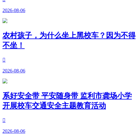
2026-08-06
农村孩子，为什么坐上黑校车？因为不得
不坐！

2026-08-06
系好安全带 平安随身带 监利市龚场小学
开展校车交通安全主题教育活动

2026-08-06