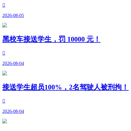

2026-08-05
黑校车接送学生，罚 10000 元！

2026-08-04
接送学生超员100%，2名驾驶人被刑拘！

2026-08-04