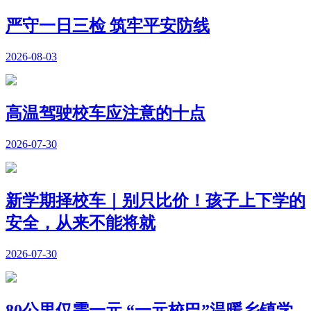
严守一日三检 筑牢平安防线
2026-08-03
高温驾驶校车应注意的十点
2026-07-30
新学期择校车｜别只比价！孩子上下学的
安全，从来不能将就
2026-07-30
80公里仅需一元 “一元校巴”温暖乡镇学