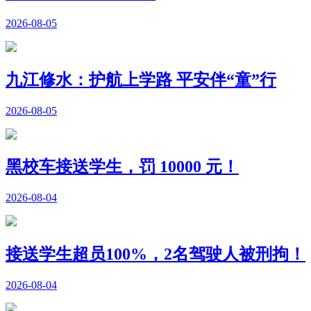
2026-08-05
九江修水：护航上学路 平安伴“童”行
2026-08-05
黑校车接送学生，罚 10000 元！
2026-08-04
接送学生超员100%，2名驾驶人被刑拘！
2026-08-04