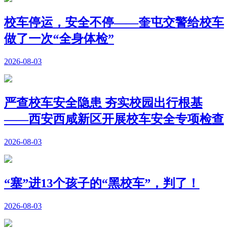
校车停运，安全不停——奎屯交警给校车
做了一次“全身体检”
2026-08-03
严查校车安全隐患 夯实校园出行根基
——西安西咸新区开展校车安全专项检查
2026-08-03
“塞”进13个孩子的“黑校车”，判了！
2026-08-03