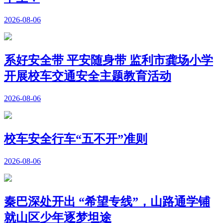
2026-08-06
系好安全带 平安随身带 监利市龚场小学
开展校车交通安全主题教育活动
2026-08-06
校车安全行车“五不开”准则
2026-08-06
秦巴深处开出 “希望专线”，山路通学铺
就山区少年逐梦坦途