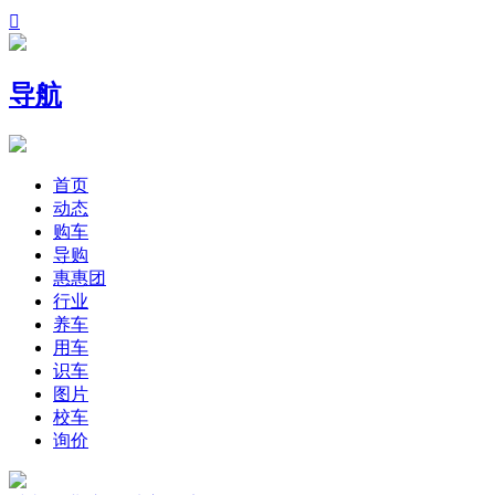

导航
首页
动态
购车
导购
惠惠团
行业
养车
用车
识车
图片
校车
询价