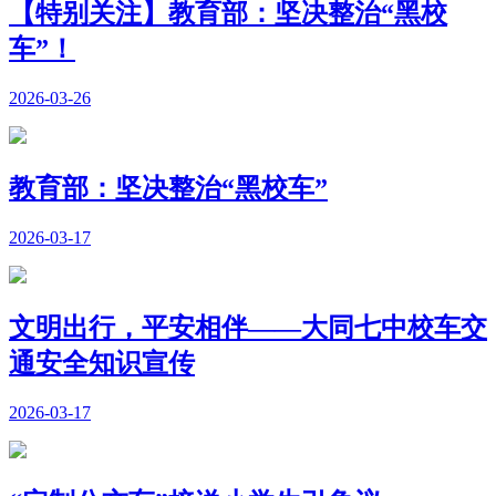
【特别关注】教育部：坚决整治“黑校
车”！
2026-03-26
教育部：坚决整治“黑校车”
2026-03-17
文明出行，平安相伴——大同七中校车交
通安全知识宣传
2026-03-17