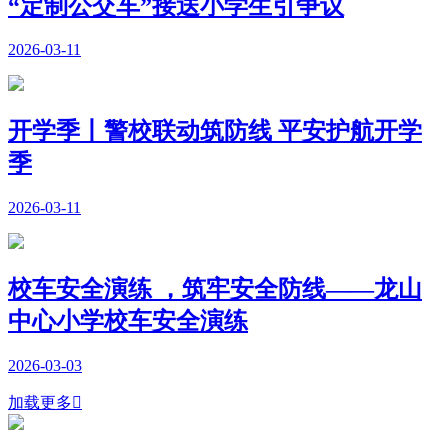
“定制公交车”接送小学生引争议
2026-03-11
开学季丨警校联动筑防线 平安护航开学
季
2026-03-11
校车安全演练 ，筑牢安全防线——龙山
中心小学校车安全演练
2026-03-03
加载更多
