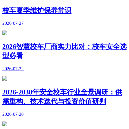
校车夏季维护保养常识
2026-07-27
2026智慧校车厂商实力比对：校车安全选
型必看
2026-07-22
2026-2030年安全校车行业全景调研：供
需重构、技术迭代与投资价值研判
2026-07-20