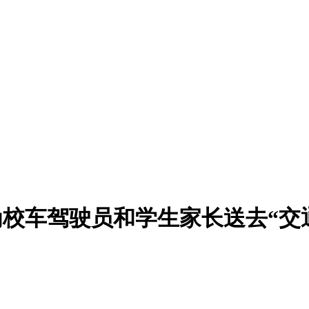
校车驾驶员和学生家长送去“交