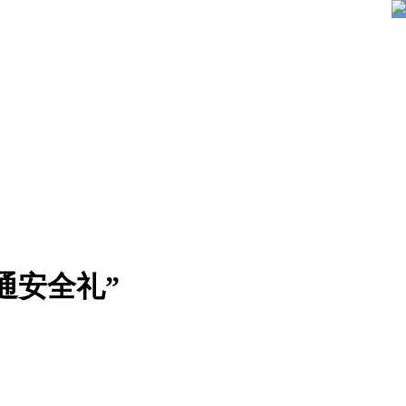
通安全礼”