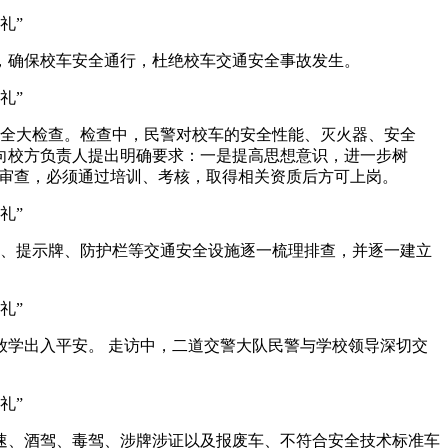
确保校车安全通行，杜绝校车交通安全事故发生。
全大检查。检查中，民警对校车的安全性能、灭火器、安全
向校方负责人提出明确要求：一是提高思想意识，进一步树
格审查，必须通过培训、考核，取得相关资质后方可上岗。
、提示牌、防护栏等交通安全设施逐一梳理排查，并逐一建立
学出入平安。 走访中，二道交警大队民警与学校领导深切交
、酒驾、毒驾、涉牌涉证以及报废车、不符合安全技术标准车