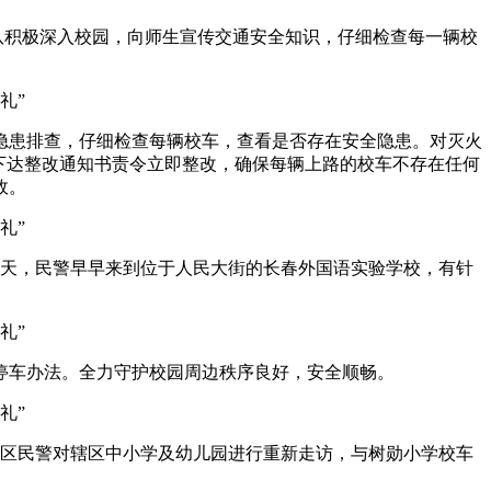
积极深入校园，向师生宣传交通安全知识，仔细检查每一辆校
隐患排查，仔细检查每辆校车，查看是否存在安全隐患。对灭火
下达整改通知书责令立即整改，确保每辆上路的校车不存在任何
故。
天，民警早早来到位于人民大街的长春外国语实验学校，有针
车办法。全力守护校园周边秩序良好，安全顺畅。
区民警对辖区中小学及幼儿园进行重新走访，与树勋小学校车