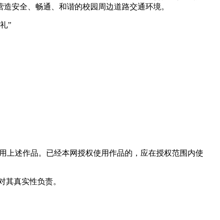
营造安全、畅通、和谐的校园周边道路交通环境。
使用上述作品。已经本网授权使用作品的，应在授权范围内使
和对其真实性负责。