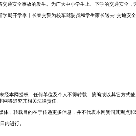
路交通安全事故的发生。为广大中小学生上、下学的交通安全，
，未经本网授权，任何单位及个人不得转载、摘编或以其它方式
声明者，本网将追究其相关法律责任。
其它媒体，转载目的在于传递更多信息，并不代表本网赞同其观点
0日内进行。