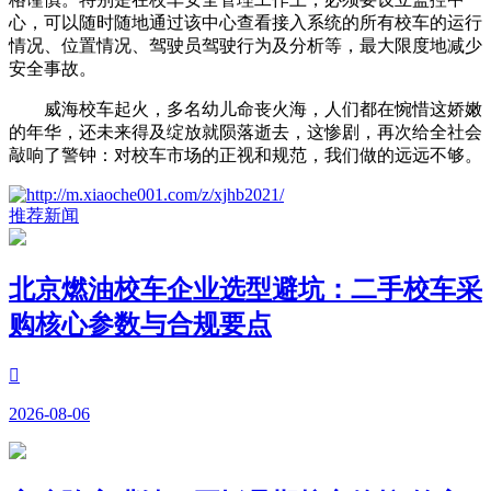
心，可以随时随地通过该中心查看接入系统的所有校车的运行
情况、位置情况、驾驶员驾驶行为及分析等，最大限度地减少
安全事故。
威海校车起火，多名幼儿命丧火海，人们都在惋惜这娇嫩
的年华，还未来得及绽放就陨落逝去，这惨剧，再次给全社会
敲响了警钟：对校车市场的正视和规范，我们做的远远不够。
推荐新闻
北京燃油校车企业选型避坑：二手校车采
购核心参数与合规要点

2026-08-06