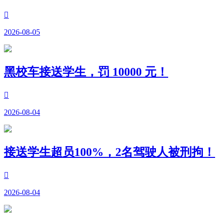

2026-08-05
黑校车接送学生，罚 10000 元！

2026-08-04
接送学生超员100%，2名驾驶人被刑拘！

2026-08-04