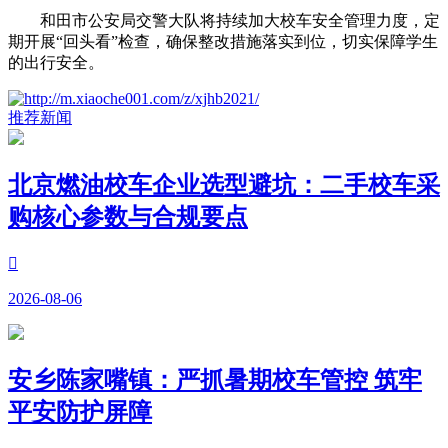
和田市公安局交警大队将持续加大校车安全管理力度，定
期开展“回头看”检查，确保整改措施落实到位，切实保障学生
的出行安全。
推荐新闻
北京燃油校车企业选型避坑：二手校车采
购核心参数与合规要点

2026-08-06
安乡陈家嘴镇：严抓暑期校车管控 筑牢
平安防护屏障