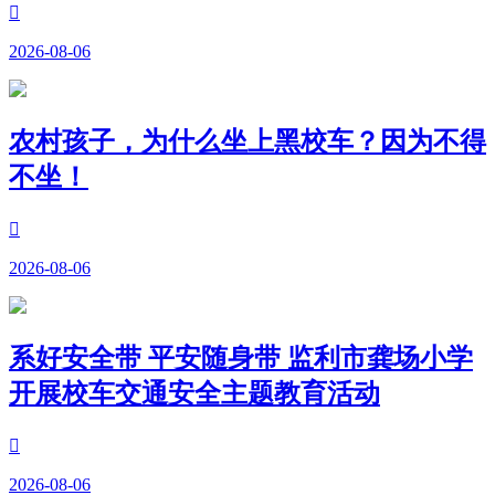

2026-08-06
农村孩子，为什么坐上黑校车？因为不得
不坐！

2026-08-06
系好安全带 平安随身带 监利市龚场小学
开展校车交通安全主题教育活动

2026-08-06