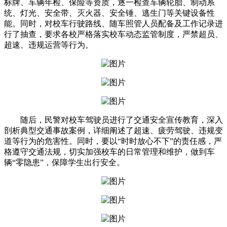
标牌、车辆年检、保险等资质，逐一检查车辆轮胎、制动系
统、灯光、安全带、灭火器、安全锤、逃生门等关键设备性
能。同时，对校车行驶路线、随车照管人员配备及工作记录进
行了抽查，要求各校严格落实校车动态监管制度，严禁超员、
超速、违规运营等行为。
随后，民警对校车驾驶员进行了交通安全宣传教育，深入
剖析典型交通事故案例，详细阐述了超速、疲劳驾驶、违规变
道等行为的危害性。同时，要以“时时放心不下”的责任感，严
格遵守交通法规，切实加强校车的日常管理和维护，做到车
辆“零隐患”，保障学生出行安全。