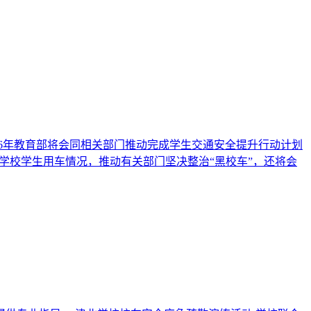
026年教育部将会同相关部门推动完成学生交通安全提升行动计划
农村学校学生用车情况，推动有关部门坚决整治“黑校车”，还将会