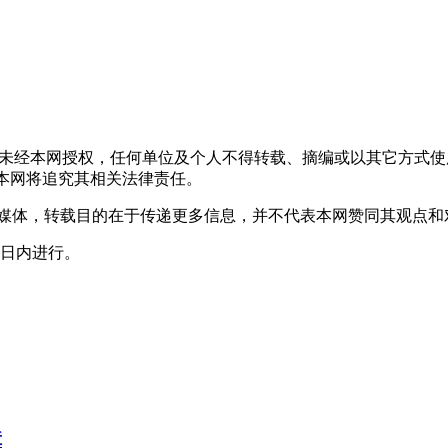
，未经本网授权，任何单位及个人不得转载、摘编或以其它方式
声明者，本网将追究其相关法律责任。
其它媒体，转载目的在于传递更多信息，并不代表本网赞同其观点
0日内进行。
障