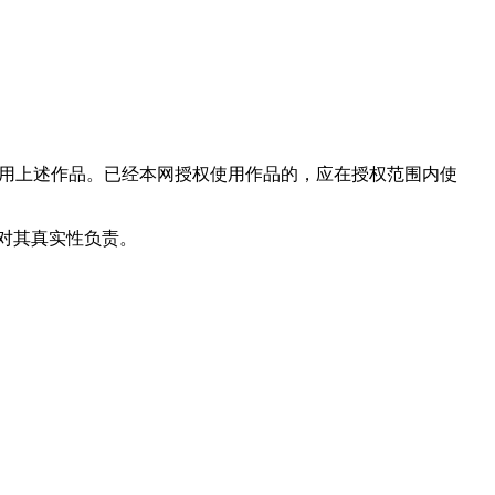
使用上述作品。已经本网授权使用作品的，应在授权范围内使
和对其真实性负责。