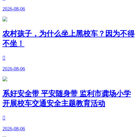
2026-08-06
农村孩子，为什么坐上黑校车？因为不得
不坐！

2026-08-06
系好安全带 平安随身带 监利市龚场小学
开展校车交通安全主题教育活动

2026-08-06