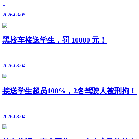

2026-08-05
黑校车接送学生，罚 10000 元！

2026-08-04
接送学生超员100%，2名驾驶人被刑拘！

2026-08-04