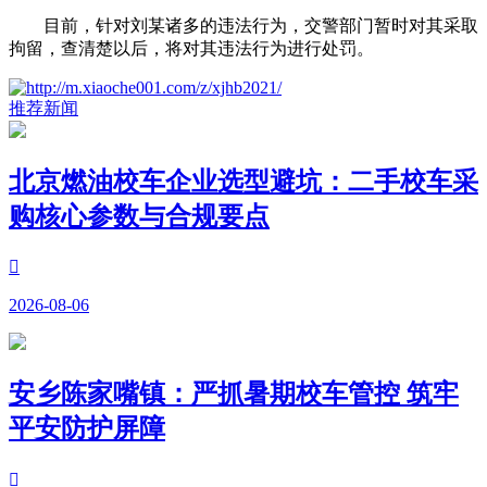
目前，针对刘某诸多的违法行为，交警部门暂时对其采取
拘留，查清楚以后，将对其违法行为进行处罚。
推荐新闻
北京燃油校车企业选型避坑：二手校车采
购核心参数与合规要点

2026-08-06
安乡陈家嘴镇：严抓暑期校车管控 筑牢
平安防护屏障
