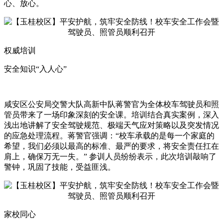
心、放心。
权威培训
安全知识“入人心”
咸安区公安局交警大队高新中队蒋警官为全体校车驾驶员和照
管员带来了一场印象深刻的安全课。培训结合真实案例，深入
浅出地讲解了安全驾驶规范、极端天气应对策略以及突发情况
的应急处理流程。蒋警官强调：“校车承载的是每一个家庭的
希望，我们必须以最高的标准、最严的要求，将安全责任扛在
肩上，确保万无一失。” 参训人员纷纷表示，此次培训敲响了
警钟，巩固了技能，受益匪浅。
家校同心