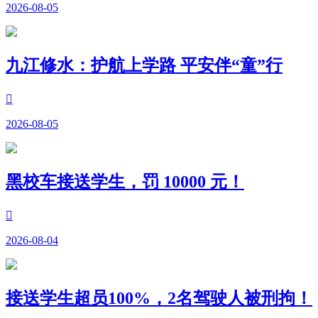
2026-08-05
九江修水：护航上学路 平安伴“童”行

2026-08-05
黑校车接送学生，罚 10000 元！

2026-08-04
接送学生超员100%，2名驾驶人被刑拘！