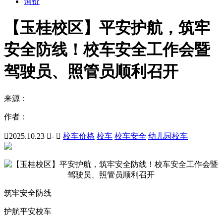
询价
【玉桂校区】平安护航，筑牢
安全防线！校车安全工作会暨
驾驶员、照管员顺利召开
来源：
作者：

2025.10.23

-

校车价格
校车
校车安全
幼儿园校车
筑牢安全防线
护航平安校车