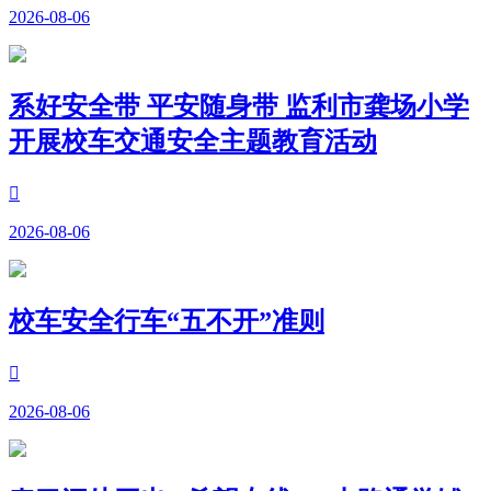
2026-08-06
系好安全带 平安随身带 监利市龚场小学
开展校车交通安全主题教育活动

2026-08-06
校车安全行车“五不开”准则

2026-08-06