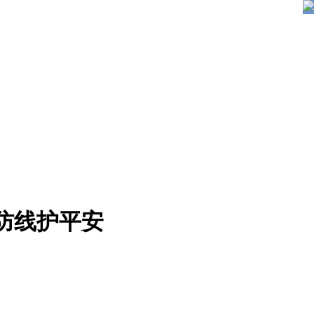
防线护平安