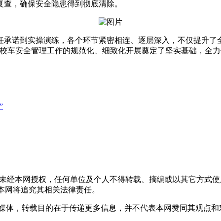
复查，确保安全隐患得到彻底清除。
诺到实操演练，各个环节紧密相连、逐层深入，不仅提升了全
校车安全管理工作的规范化、细致化开展奠定了坚实基础，全力
”
，未经本网授权，任何单位及个人不得转载、摘编或以其它方式
声明者，本网将追究其相关法律责任。
其它媒体，转载目的在于传递更多信息，并不代表本网赞同其观点