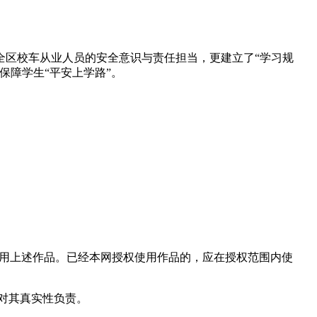
区校车从业人员的安全意识与责任担当，更建立了“学习规
保障学生“平安上学路”。
使用上述作品。已经本网授权使用作品的，应在授权范围内使
和对其真实性负责。