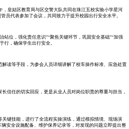
下午，皇姑区教育局与区交警大队共同在珠江五校实验小学星河
照管员代表参加了会议，共同致力于提升校园出行安全水平。
位，强化责任意识”“聚焦关键环节，巩固安全基础”“加强
化于行，确保学生出行安全。
解读等手段，为参会人员详细讲解了校车操作标准、应急处置
长信任的切实回应，更是从业人员对岗位职责的尊重与担当，
关键技能，进行了全流程实操演练，通过模拟情境、现场演
车辆安全设施配备、维护保养记录等，对发现的问题立即提出整