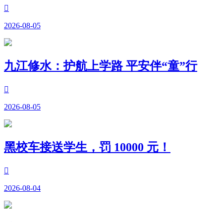

2026-08-05
九江修水：护航上学路 平安伴“童”行

2026-08-05
黑校车接送学生，罚 10000 元！

2026-08-04