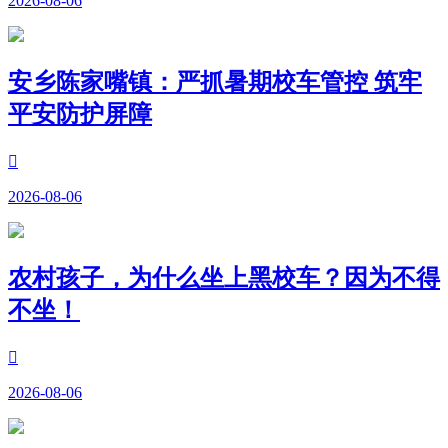
2026-08-06
安乡陈家嘴镇：严抓暑期校车管控 筑牢
平安防护屏障

2026-08-06
农村孩子，为什么坐上黑校车？因为不得
不坐！

2026-08-06