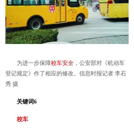
为进一步保障
校车安全
，公安部对《机动车
登记规定》作了相应的修改。信息时报记者 李石
秀 摄
关键词6
校车