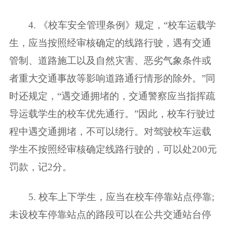
4. 《校车安全管理条例》规定，“校车运载学
生，应当按照经审核确定的线路行驶，遇有交通
管制、道路施工以及自然灾害、恶劣气象条件或
者重大交通事故等影响道路通行情形的除外。”同
时还规定，“遇交通拥堵的，交通警察应当指挥疏
导运载学生的校车优先通行。”因此，校车行驶过
程中遇交通拥堵，不可以绕行。对驾驶校车运载
学生不按照经审核确定线路行驶的，可以处200元
罚款，记2分。
5. 校车上下学生，应当在校车停靠站点停靠;
未设校车停靠站点的路段可以在公共交通站台停