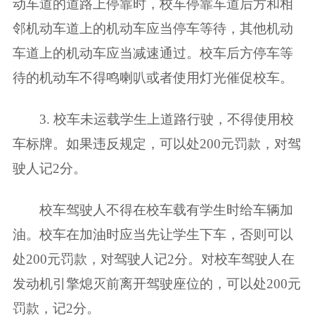
动车道的道路上停靠时，校车停靠车道后方和相
邻机动车道上的机动车应当停车等待，其他机动
车道上的机动车应当减速通过。校车后方停车等
待的机动车不得鸣喇叭或者使用灯光催促校车。
3. 校车未运载学生上道路行驶，不得使用校
车标牌。如果违反规定，可以处200元罚款，对驾
驶人记2分。
校车驾驶人不得在校车载有学生时给车辆加
油。校车在加油时应当先让学生下车，否则可以
处200元罚款，对驾驶人记2分。对校车驾驶人在
发动机引擎熄灭前离开驾驶座位的，可以处200元
罚款，记2分。