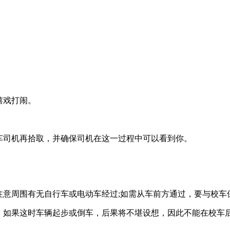
嬉戏打闹。
司机再拾取，并确保司机在这一过程中可以看到你。
意周围有无自行车或电动车经过;如需从车前方通过，要与校车
如果这时车辆起步或倒车，后果将不堪设想，因此不能在校车