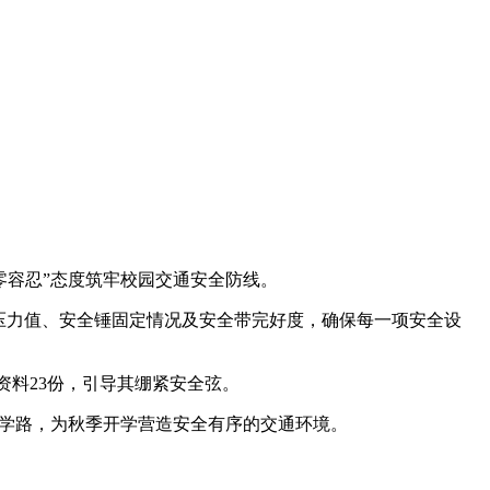
零容忍”态度筑牢校园交通安全防线。
压力值、安全锤固定情况及安全带完好度，确保每一项安全设
料23份，引导其绷紧安全弦。
学路，为秋季开学营造安全有序的交通环境。