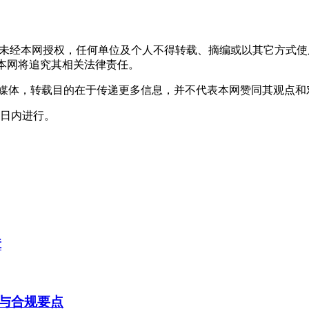
，未经本网授权，任何单位及个人不得转载、摘编或以其它方式
声明者，本网将追究其相关法律责任。
其它媒体，转载目的在于传递更多信息，并不代表本网赞同其观点
0日内进行。
障
与合规要点