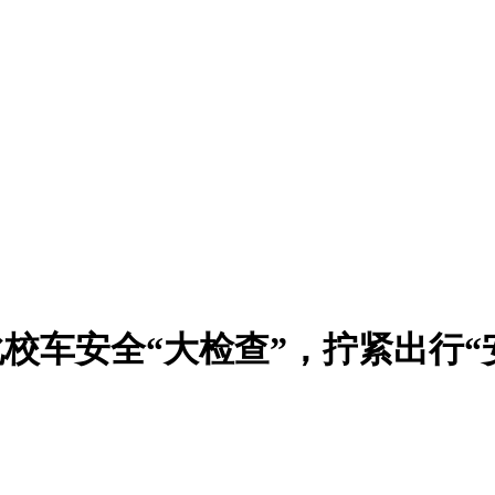
校车安全“大检查”，拧紧出行“