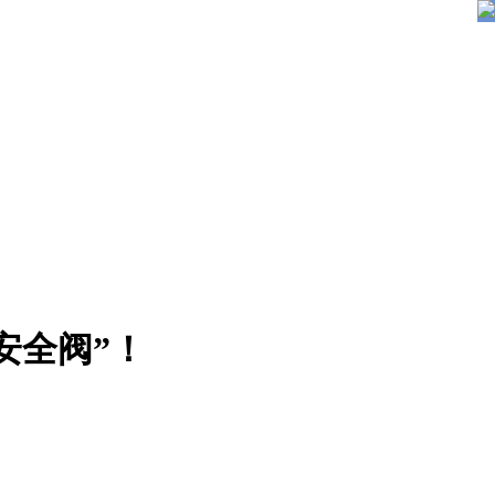
安全阀”！