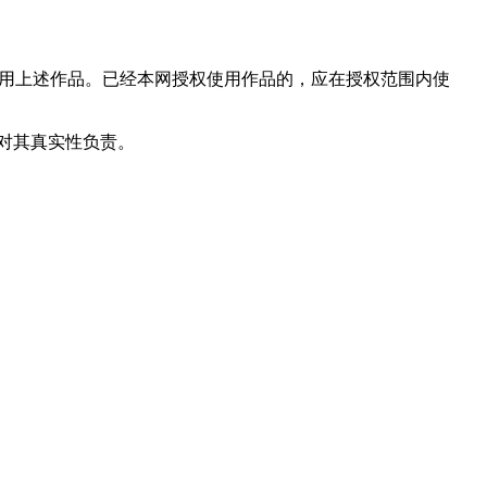
使用上述作品。已经本网授权使用作品的，应在授权范围内使
和对其真实性负责。