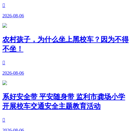

2026-08-06
农村孩子，为什么坐上黑校车？因为不得
不坐！

2026-08-06
系好安全带 平安随身带 监利市龚场小学
开展校车交通安全主题教育活动

2026-08-06