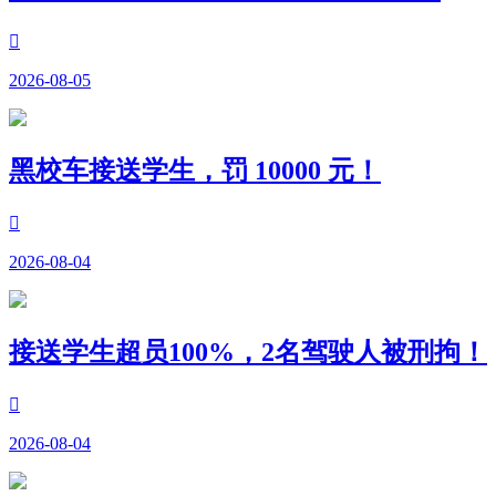

2026-08-05
黑校车接送学生，罚 10000 元！

2026-08-04
接送学生超员100%，2名驾驶人被刑拘！

2026-08-04