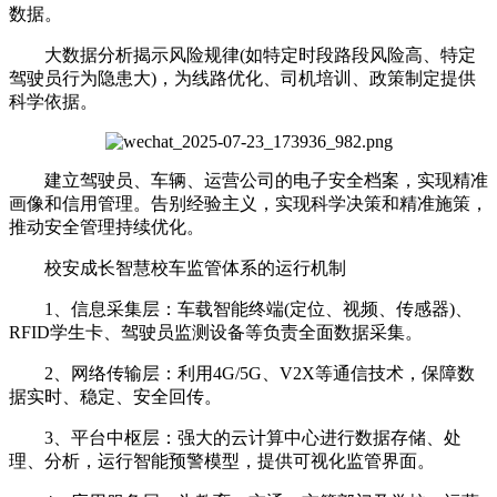
数据。
大数据分析揭示风险规律(如特定时段路段风险高、特定
驾驶员行为隐患大)，为线路优化、司机培训、政策制定提供
科学依据。
建立驾驶员、车辆、运营公司的电子安全档案，实现精准
画像和信用管理。告别经验主义，实现科学决策和精准施策，
推动安全管理持续优化。
校安成长智慧校车监管体系的运行机制
1、信息采集层：车载智能终端(定位、视频、传感器)、
RFID学生卡、驾驶员监测设备等负责全面数据采集。
2、网络传输层：利用4G/5G、V2X等通信技术，保障数
据实时、稳定、安全回传。
3、平台中枢层：强大的云计算中心进行数据存储、处
理、分析，运行智能预警模型，提供可视化监管界面。