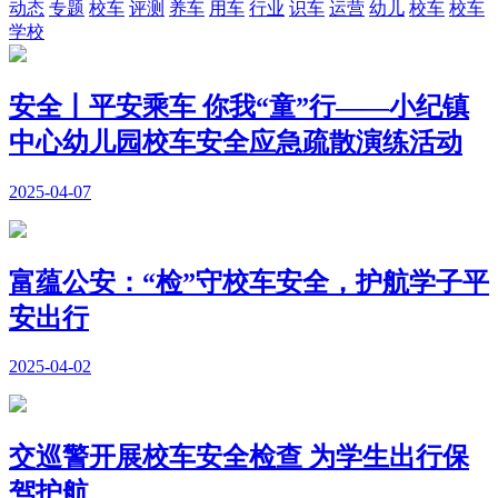
动态
专题
校车
评测
养车
用车
行业
识车
运营
幼儿
校车
校车
学校
安全丨平安乘车 你我“童”行——小纪镇
中心幼儿园校车安全应急疏散演练活动
2025-04-07
富蕴公安：“检”守校车安全，护航学子平
安出行
2025-04-02
交巡警开展校车安全检查 为学生出行保
驾护航