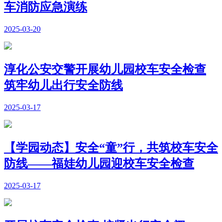
车消防应急演练
2025-03-20
淳化公安交警开展幼儿园校车安全检查
筑牢幼儿出行安全防线
2025-03-17
【学园动态】安全“童”行，共筑校车安全
防线——福娃幼儿园迎校车安全检查
2025-03-17