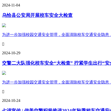
2024-11-04
乌恰县公安局开展校车安全大检查
为进一步加强校园交通安全管理，全面清除校车交通安全隐患，保

2024-10-29
交警二大队强化校车安全“大检查” 拧紧学生出行“安
为进一步加强校园交通安全管理，全面清除校车交通安全隐患，保

2024-10-24
七进宣传 | 伊美交警积极推进2024年秋季校车交通