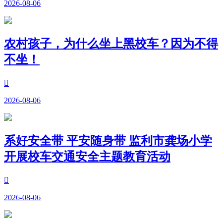
2026-08-06
农村孩子，为什么坐上黑校车？因为不得
不坐！

2026-08-06
系好安全带 平安随身带 监利市龚场小学
开展校车交通安全主题教育活动

2026-08-06