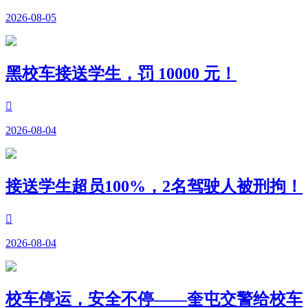
2026-08-05
黑校车接送学生，罚 10000 元！

2026-08-04
接送学生超员100%，2名驾驶人被刑拘！

2026-08-04
校车停运，安全不停——奎屯交警给校车