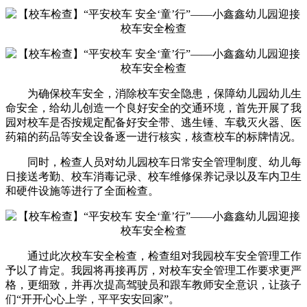
为确保校车安全，消除校车安全隐患，保障幼儿园幼儿生
命安全，给幼儿创造一个良好安全的交通环境，首先开展了我
园对校车是否按规定配备好安全带、逃生锤、车载灭火器、医
药箱的药品等安全设备逐一进行核实，核查校车的标牌情况。
同时，检查人员对幼儿园校车日常安全管理制度、幼儿每
日接送考勤、校车消毒记录、校车维修保养记录以及车内卫生
和硬件设施等进行了全面检查。
通过此次校车安全检查，检查组对我园校车安全管理工作
予以了肯定。我园将再接再厉，对校车安全管理工作要求更严
格，更细致，并再次提高驾驶员和跟车教师安全意识，让孩子
们“开开心心上学，平平安安回家”。