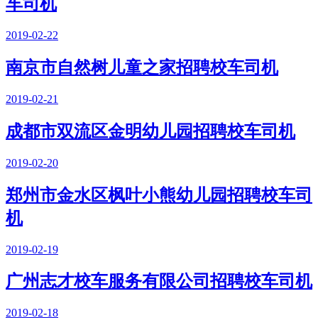
车司机
2019-02-22
南京市自然树儿童之家招聘校车司机
2019-02-21
成都市双流区金明幼儿园招聘校车司机
2019-02-20
郑州市金水区枫叶小熊幼儿园招聘校车司
机
2019-02-19
广州志才校车服务有限公司招聘校车司机
2019-02-18