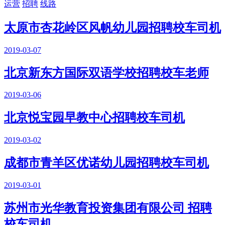
运营
招聘
线路
太原市杏花岭区风帆幼儿园招聘校车司机
2019-03-07
北京新东方国际双语学校招聘校车老师
2019-03-06
北京悦宝园早教中心招聘校车司机
2019-03-02
成都市青羊区优诺幼儿园招聘校车司机
2019-03-01
苏州市光华教育投资集团有限公司 招聘
校车司机