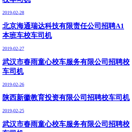
2019-02-28
北京海通瑞达科技有限责任公司招聘A1
本班车校车司机
2019-02-27
武汉市春雨童心校车服务有限公司招聘校
车司机
2019-02-26
陕西新徽教育投资有限公司招聘校车司机
2019-02-25
武汉市春雨童心校车服务有限公司招聘校