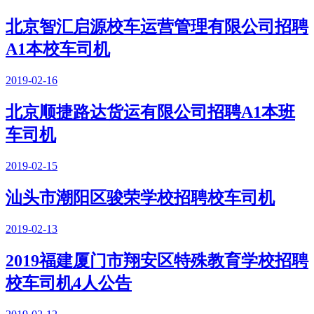
北京智汇启源校车运营管理有限公司招聘
A1本校车司机
2019-02-16
北京顺捷路达货运有限公司招聘A1本班
车司机
2019-02-15
汕头市潮阳区骏荣学校招聘校车司机
2019-02-13
2019福建厦门市翔安区特殊教育学校招聘
校车司机4人公告