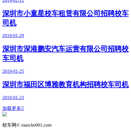
2019-02-12
深圳市小童星校车租赁有限公司招聘校车
司机
2019-01-29
深圳市深港鹏安汽车运营有限公司招聘校
车司机
2019-01-25
深圳市福田区博雅教育机构招聘校车司机
2019-01-23
加载更多

校车网© xiaoche001.com