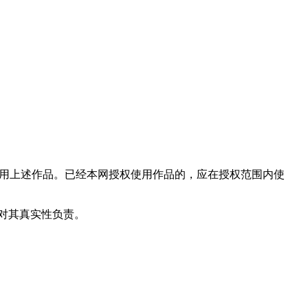
使用上述作品。已经本网授权使用作品的，应在授权范围内使
和对其真实性负责。