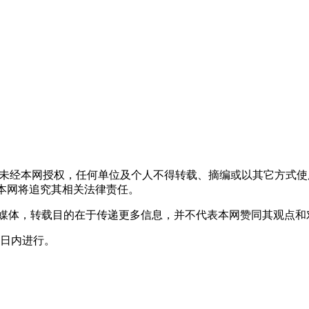
，未经本网授权，任何单位及个人不得转载、摘编或以其它方式
声明者，本网将追究其相关法律责任。
其它媒体，转载目的在于传递更多信息，并不代表本网赞同其观点
0日内进行。