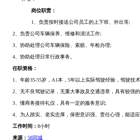
岗位职责：
1、负责按时接送公司员工的上下班、外出等;
2、负责公司车辆保养、维修和清洁工作;
3、协助处理公司车辆保险、索赔、年检办理;
4、协助处理日常行政事务。
任职资格：
1、年龄35-55岁，A1本，5年以上实际驾驶经验，驾驶技
2、无不良驾驶记录，无重大事故及交通违章，具有较强的
3、懂商务接待礼仪，具有一定的服务意识;
4、为人踏实、老实忠厚，保密意识强、责任心强，能适应
工作时间：
8小时
来源：
58同城