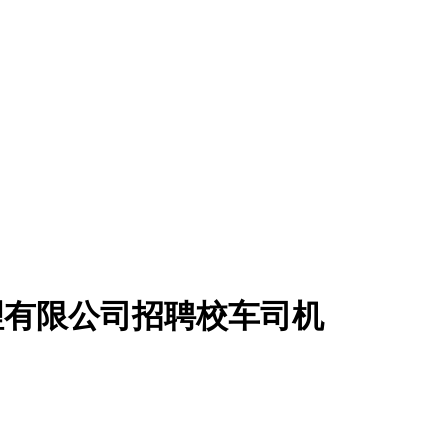
理有限公司招聘校车司机