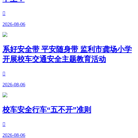

2026-08-06
系好安全带 平安随身带 监利市龚场小学
开展校车交通安全主题教育活动

2026-08-06
校车安全行车“五不开”准则

2026-08-06