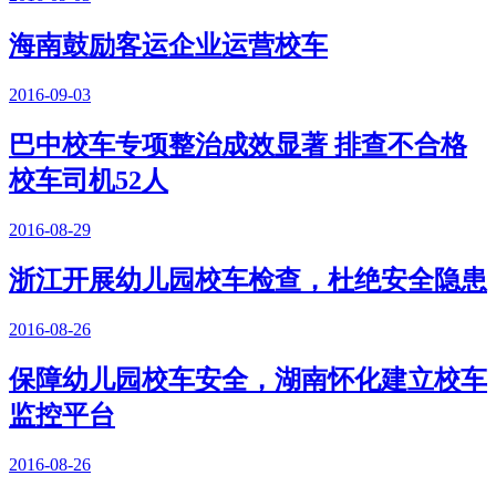
海南鼓励客运企业运营校车
2016-09-03
巴中校车专项整治成效显著 排查不合格
校车司机52人
2016-08-29
浙江开展幼儿园校车检查，杜绝安全隐患
2016-08-26
保障幼儿园校车安全，湖南怀化建立校车
监控平台
2016-08-26