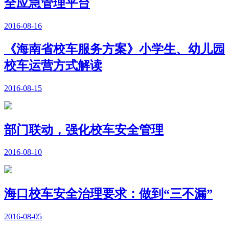
全应急管理平台
2016-08-16
《海南省校车服务方案》小学生、幼儿园
校车运营方式解读
2016-08-15
部门联动，强化校车安全管理
2016-08-10
海口校车安全治理要求：做到“三不漏”
2016-08-05