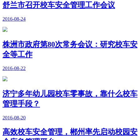
舒兰市召开校车安全管理工作会议
2016-08-24
株洲市政府第80次常务会议：研究校车安
全等工作
2016-08-22
济宁多年幼儿园校车零事故，靠什么校车
管理手段？
2016-08-20
高效校车安全管理，郴州率先启动校园安