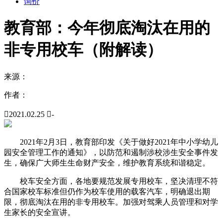
询价
教育部：今年彻底淘汰在用的
非专用校车（附解读）
来源：
作者：

2021.02.25

-
2021年2月3日，教育部印发《关于做好2021年中小学幼儿
园安全管理工作的通知》，以防范和遏制涉校涉生安全事件发
生，确保广大师生生命财产安全，维护教育系统和谐稳定。
校车安全方面，各地要规范发展专用校车，坚决清理不符
合国家校车标准但仍作为校车使用的载客汽车，明确退出期
限，彻底淘汰在用的非专用校车。加强对驾乘人员管理和对学
生家长的安全宣讲。