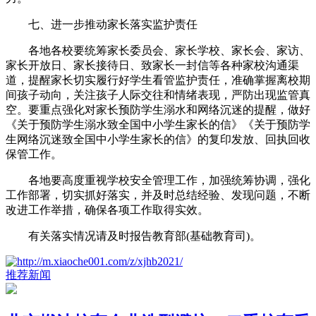
七、进一步推动家长落实监护责任
各地各校要统筹家长委员会、家长学校、家长会、家访、
家长开放日、家长接待日、致家长一封信等各种家校沟通渠
道，提醒家长切实履行好学生看管监护责任，准确掌握离校期
间孩子动向，关注孩子人际交往和情绪表现，严防出现监管真
空。要重点强化对家长预防学生溺水和网络沉迷的提醒，做好
《关于预防学生溺水致全国中小学生家长的信》《关于预防学
生网络沉迷致全国中小学生家长的信》的复印发放、回执回收
保管工作。
各地要高度重视学校安全管理工作，加强统筹协调，强化
工作部署，切实抓好落实，并及时总结经验、发现问题，不断
改进工作举措，确保各项工作取得实效。
有关落实情况请及时报告教育部(基础教育司)。
推荐新闻