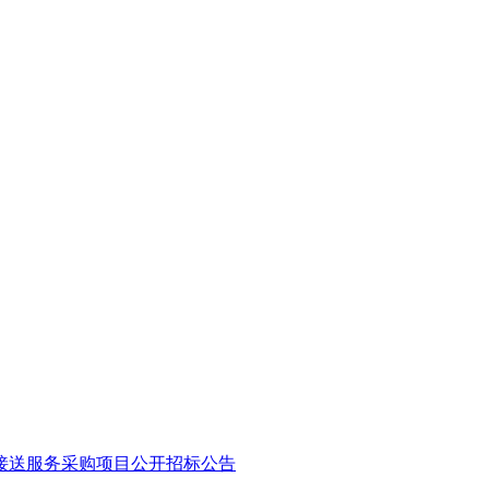
接送服务采购项目公开招标公告