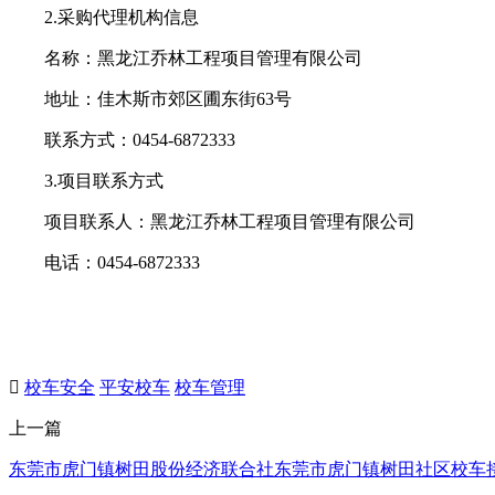
2.采购代理机构信息
名称：黑龙江乔林工程项目管理有限公司
地址：佳木斯市郊区圃东街63号
联系方式：0454-6872333
3.项目联系方式
项目联系人：黑龙江乔林工程项目管理有限公司
电话：0454-6872333

校车安全
平安校车
校车管理
上一篇
东莞市虎门镇树田股份经济联合社东莞市虎门镇树田社区校车