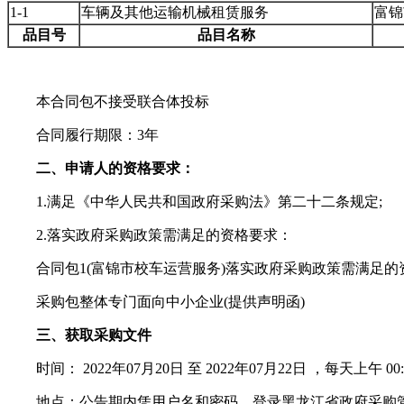
1-1
车辆及其他运输机械租赁服务
富锦
品目号
品目名称
本合同包不接受联合体投标
合同履行期限：3年
二、申请人的资格要求：
1.满足《中华人民共和国政府采购法》第二十二条规定;
2.落实政府采购政策需满足的资格要求：
合同包1(富锦市校车运营服务)落实政府采购政策需满足的资
采购包整体专门面向中小企业(提供声明函)
三、获取采购文件
时间： 2022年07月20日 至 2022年07月22日 ，每天上午 00:00:0
地点：公告期内凭用户名和密码，登录黑龙江省政府采购管理平台(htt