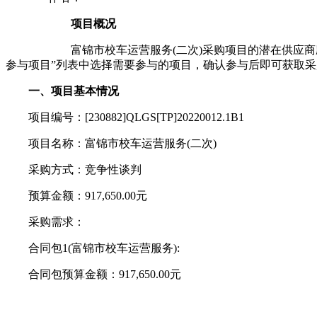
项目概况
富锦市校车运营服务(二次)采购项目的潜在供应商应在公告期内
参与项目”列表中选择需要参与的项目，确认参与后即可获取采购文件，
一、项目基本情况
项目编号：[230882]QLGS[TP]20220012.1B1
项目名称：富锦市校车运营服务(二次)
采购方式：竞争性谈判
预算金额：917,650.00元
采购需求：
合同包1(富锦市校车运营服务):
合同包预算金额：917,650.00元