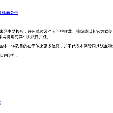
性磋商公告
，未经本网授权，任何单位及个人不得转载、摘编或以其它方式
声明者，本网将追究其相关法律责任。
其它媒体，转载目的在于传递更多信息，并不代表本网赞同其观点
0日内进行。
障