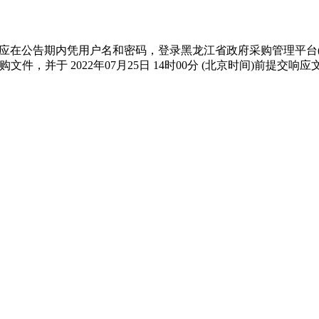
凭用户名和密码，登录黑龙江省政府采购管理平台(http://hljcg
并于 2022年07月25日 14时00分 (北京时间)前提交响应