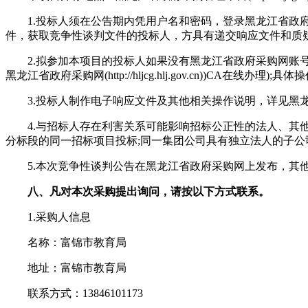
1.投标人须在公告期内凭用户名和密码，登录黑龙江省政府采
件，获取竞争性谈判文件的投标人，方具有递交响应文件和质疑
2.拟参加本项目的投标人如果没有黑龙江省政府采购网账号需
黑龙江省政府采购网(http://hljcg.hlj.gov.cn))CA在线
3.投标人制作电子响应文件及其他相关操作说明，详见黑龙江省政府采购网
4.与招标人存在利害关系可能影响招标公正性的法人、其他
分标段的同一招标项目投标;同一集团公司具有独立法人的子公
5.本次竞争性谈判公告在黑龙江省政府采购网上发布，其他
八、凡对本次采购提出询问，请按以下方式联系。
1.采购人信息
名称：富锦市教育局
地址：富锦市教育局
联系方式：13846101173