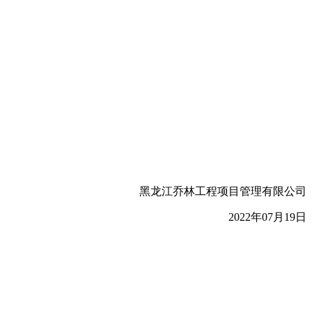
黑龙江乔林工程项目管理有限公司
2022年07月19日