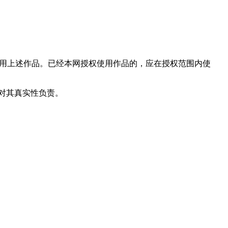
使用上述作品。已经本网授权使用作品的，应在授权范围内使
和对其真实性负责。