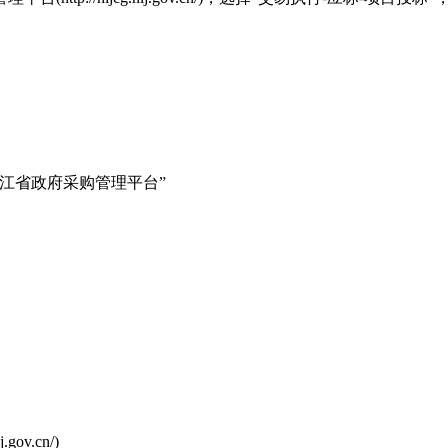
江省政府采购管理平台”
v.cn/)