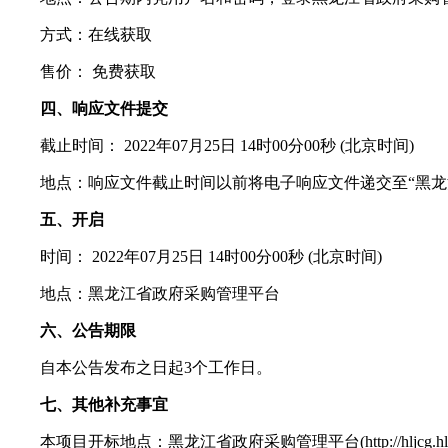
方式：在线获取
售价： 免费获取
四、响应文件提交
截止时间： 2022年07月25日 14时00分00秒 (北京时间)
地点：响应文件截止时间以前将电子响应文件递交至“黑龙
五、开启
时间： 2022年07月25日 14时00分00秒 (北京时间)
地点：黑龙江省政府采购管理平台
六、公告期限
自本公告发布之日起3个工作日。
七、其他补充事宜
本项目开标地点：黑龙江省政府采购管理平台(http://hljcg.hlj.go