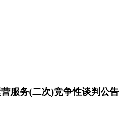
营服务(二次)竞争性谈判公告