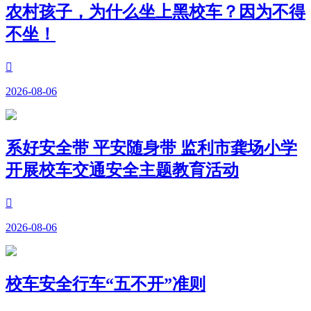
农村孩子，为什么坐上黑校车？因为不得
不坐！

2026-08-06
系好安全带 平安随身带 监利市龚场小学
开展校车交通安全主题教育活动

2026-08-06
校车安全行车“五不开”准则