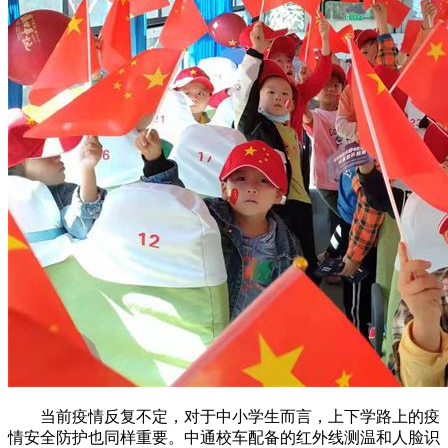
当前疫情反复不定，对于中小学生而言，上下学路上的疫
情安全防护也同样重要。中通校车配备的红外线测温和人脸识