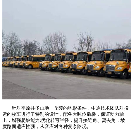
针对平原县多山地、丘陵的地形条件，中通技术团队对投
运的校车进行了特别的设计，配备大吨位后桥，保证动力输
出，增强爬坡能力;优化转弯半径，提升接近角、离去角，坡
度路面适应性强，从容应对各种复杂路况。