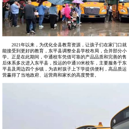
2021年以来，为优化全县教育资源，让孩子们在家门口就
能接受到更好的教育，东平县调整全县学校布局，合并部分小
学。正是在此期间，中通校车凭借可靠的产品品质和完善的售
后体系多次进入东平县，投运的中通10米校车，主要服务于东
平县及周边四个乡镇，为农村孩子上下学提供便利，高品质运
营赢得了当地政府、运营商和家长的高度赞誉。