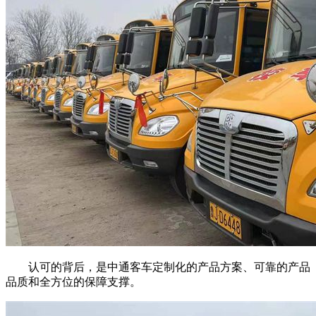
认可的背后，是中通客车定制化的产品方案、可靠的产品
品质和全方位的保障支撑。