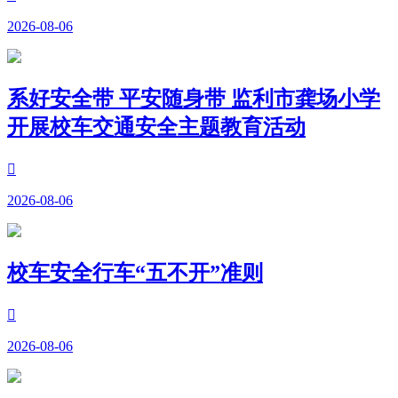
2026-08-06
系好安全带 平安随身带 监利市龚场小学
开展校车交通安全主题教育活动

2026-08-06
校车安全行车“五不开”准则

2026-08-06