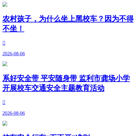
农村孩子，为什么坐上黑校车？因为不得
不坐！

2026-08-06
系好安全带 平安随身带 监利市龚场小学
开展校车交通安全主题教育活动

2026-08-06