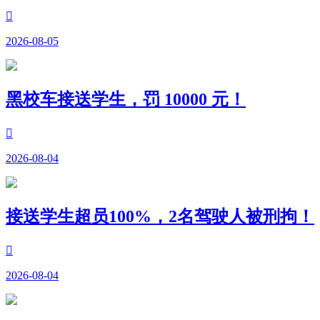

2026-08-05
黑校车接送学生，罚 10000 元！

2026-08-04
接送学生超员100%，2名驾驶人被刑拘！

2026-08-04