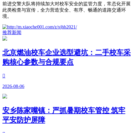
前进交警大队将持续加大对校车安全的监管力度，常态化开展
此类检查与宣传，全力营造安全、有序、畅通的道路交通环
境。
推荐新闻
北京燃油校车企业选型避坑：二手校车采
购核心参数与合规要点

2026-08-06
安乡陈家嘴镇：严抓暑期校车管控 筑牢
平安防护屏障