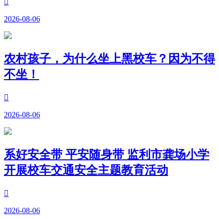

2026-08-06
农村孩子，为什么坐上黑校车？因为不得
不坐！

2026-08-06
系好安全带 平安随身带 监利市龚场小学
开展校车交通安全主题教育活动

2026-08-06