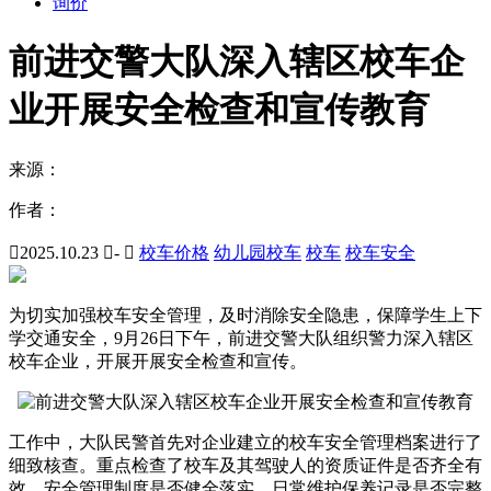
询价
前进交警大队深入辖区校车企
业开展安全检查和宣传教育
来源：
作者：

2025.10.23

-

校车价格
幼儿园校车
校车
校车安全
为切实加强校车安全管理，及时消除安全隐患，保障学生上下
学交通安全，9月26日下午，前进交警大队组织警力深入辖区
校车企业，开展开展安全检查和宣传。
工作中，大队民警首先对企业建立的校车安全管理档案进行了
细致核查。重点检查了校车及其驾驶人的资质证件是否齐全有
效、安全管理制度是否健全落实、日常维护保养记录是否完整