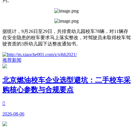
判。
据统计，9月26日至29日，共排查幼儿园校车78辆，对11辆存
在安全隐患的校车要求马上落实整改，对驾驶员未取得校车驾
驶资质的3所幼儿园下达整改通知书。
推荐新闻
北京燃油校车企业选型避坑：二手校车采
购核心参数与合规要点

2026-08-06