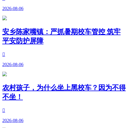
2026-08-06
安乡陈家嘴镇：严抓暑期校车管控 筑牢
平安防护屏障

2026-08-06
农村孩子，为什么坐上黑校车？因为不得
不坐！

2026-08-06