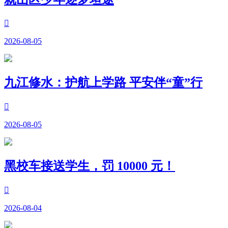

2026-08-05
九江修水：护航上学路 平安伴“童”行

2026-08-05
黑校车接送学生，罚 10000 元！

2026-08-04