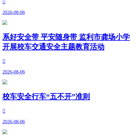

2026-08-06
系好安全带 平安随身带 监利市龚场小学
开展校车交通安全主题教育活动

2026-08-06
校车安全行车“五不开”准则

2026-08-06