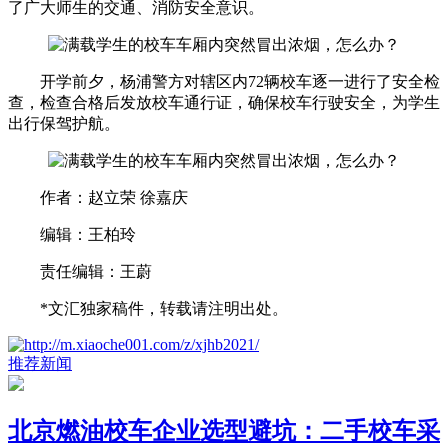
了广大师生的交通、消防安全意识。
开学前夕，杨浦警方对辖区内72辆校车逐一进行了安全检
查，检查合格后发放校车通行证，确保校车行驶安全，为学生
出行保驾护航。
作者：赵立荣 徐嘉庆
编辑：王柏玲
责任编辑：王蔚
*文汇独家稿件，转载请注明出处。
推荐新闻
北京燃油校车企业选型避坑：二手校车采