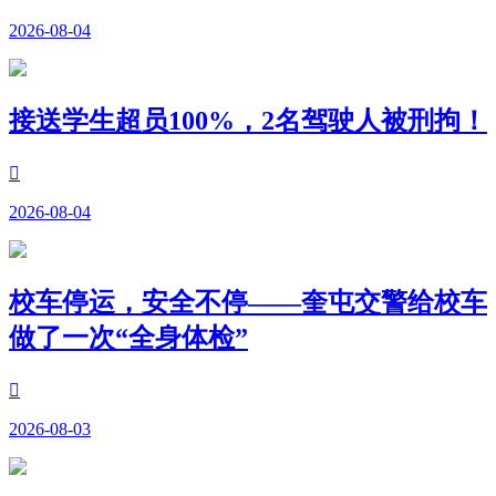
2026-08-04
接送学生超员100%，2名驾驶人被刑拘！

2026-08-04
校车停运，安全不停——奎屯交警给校车
做了一次“全身体检”

2026-08-03