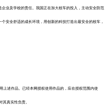
企业及学校的责任。我国正在加大校车的投入，主动安全防范
个安全舒适的成长环境，用创新的科技打造出最安全的校车，
使用上述作品。已经本网授权使用作品的，应在授权范围内使
和对其真实性负责。