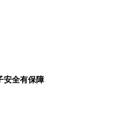
子安全有保障