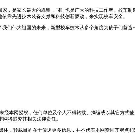
家，是家长最大的愿望，同时也是广大的科技工作者、校车制造
地依靠先进技术装备支撑和科技创新驱动，来实现校车安全。
我们伟大祖国的未来，新型校车技术从多个角度为孩子们营造一
，未经本网授权，任何单位及个人不得转载、摘编或以其它方式
声明者，本网将追究其相关法律责任。
其它媒体，转载目的在于传递更多信息，并不代表本网赞同其观点