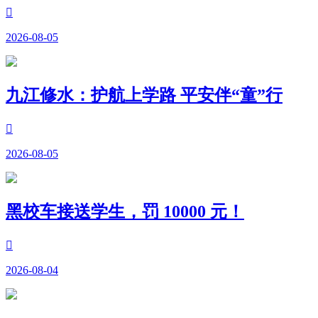

2026-08-05
九江修水：护航上学路 平安伴“童”行

2026-08-05
黑校车接送学生，罚 10000 元！

2026-08-04