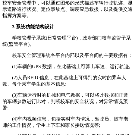
校车安全管理中，可以通过图形的形式描述车辆行驶轨迹、显
示道路通行状况、定位事故点、调度应急救援，以及提供交通
指挥方案等。
3 系统功能结构设计
学校管理子系统(日常管理平台)，政府部门校车监管子系
统(监管平台)。
校车安全管理系统各平台内部以及平台间的主要数据有：
(1)车辆的GPS 数据，在此基础上可算出车速、运行轨迹;
(2)人员RFID 信息，在此基础上可得到的实时的乘车人
数、每个乘车学生的基本信息;
(3)车辆运行时的机械和电气数据，可以将此数据和正常
的车辆参数进行比对，判断校车的安全状况，对异常情况预
警;
(4)车内视频信息，包括实时车内情况，驾驶员、随车老
师的工作情况，学生上下车和家长接送情况等;