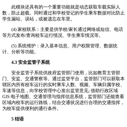
此模块还具有的一个重要功能就是动态获取车载实际人
数，防止超载。同时通过和学校登记的学生乘车数据对比防止
学生漏站、误站，或被遗忘在车里。
(4) 家校联系：主要是供学校/家长通过网络或短信、电话
等方式发布/查询校车运行情况、学生乘车情况等。
(5) 系统维护：录入基本信息、用户权限管理、数据统
计、分析等功能。
4.3 安全监管子系统
安全监管子系统供政府监管部门使用，比如教育主管部
门、安监、交通警察等。通过监管平台，监管部门可以获取本
辖区内所有校车运行的实时乘车人数、视频、车辆归属学校、
车速等信息，向学校管理中心发出监管意见; 借助行政区域
GIS 电子地图、交通管理与指挥信息系统，监管部门还能查看
区域内校车的运行路线，结合交通状况进行合理的交通指挥，
为校车提供便利的通行条件。
5 结语