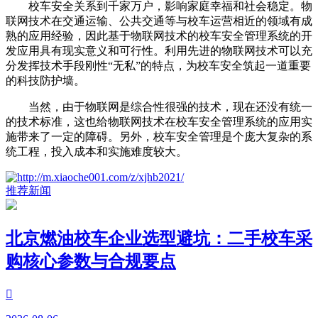
校车安全关系到千家万户，影响家庭幸福和社会稳定。物
联网技术在交通运输、公共交通等与校车运营相近的领域有成
熟的应用经验，因此基于物联网技术的校车安全管理系统的开
发应用具有现实意义和可行性。利用先进的物联网技术可以充
分发挥技术手段刚性“无私”的特点，为校车安全筑起一道重要
的科技防护墙。
当然，由于物联网是综合性很强的技术，现在还没有统一
的技术标准，这也给物联网技术在校车安全管理系统的应用实
施带来了一定的障碍。另外，校车安全管理是个庞大复杂的系
统工程，投入成本和实施难度较大。
推荐新闻
北京燃油校车企业选型避坑：二手校车采
购核心参数与合规要点
