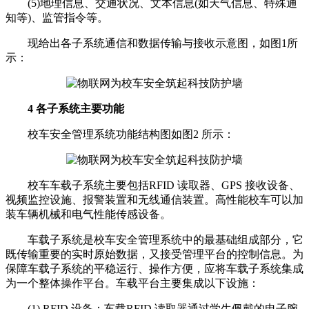
(5)地理信息、交通状况、文本信息(如天气信息、特殊通
知等)、监管指令等。
现给出各子系统通信和数据传输与接收示意图，如图1所
示：
4 各子系统主要功能
校车安全管理系统功能结构图如图2 所示：
校车车载子系统主要包括RFID 读取器、GPS 接收设备、
视频监控设施、报警装置和无线通信装置。高性能校车可以加
装车辆机械和电气性能传感设备。
车载子系统是校车安全管理系统中的最基础组成部分，它
既传输重要的实时原始数据，又接受管理平台的控制信息。为
保障车载子系统的平稳运行、操作方便，应将车载子系统集成
为一个整体操作平台。车载平台主要集成以下设施：
(1) RFID 设备：车载RFID 读取器通过学生佩戴的电子腕