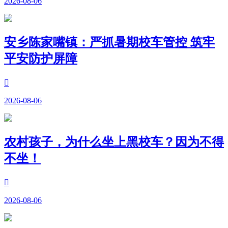
2026-08-06
安乡陈家嘴镇：严抓暑期校车管控 筑牢
平安防护屏障

2026-08-06
农村孩子，为什么坐上黑校车？因为不得
不坐！

2026-08-06