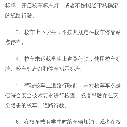
标牌、开启校车标志灯，或者不按照经审核确定
的线路行驶。
3、校车上下学生，不按照规定在校车停靠站
点停靠。
4、校车未运载学生上道路行驶，使用校车标
牌、校车标志灯和停车指示标志。
5、驾驶校车上道路行驶前，未对校车车况是
否符合安全技术要求进行检查，或者驾驶存在安
全隐患的校车上道路行驶。
6、在校车载有学生时给车辆加油，或者在校