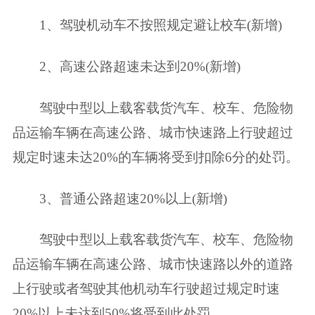
1、驾驶机动车不按照规定避让校车(新增)
2、高速公路超速未达到20%(新增)
驾驶中型以上载客载货汽车、校车、危险物
品运输车辆在高速公路、城市快速路上行驶超过
规定时速未达20%的车辆将受到扣除6分的处罚。
3、普通公路超速20%以上(新增)
驾驶中型以上载客载货汽车、校车、危险物
品运输车辆在高速公路、城市快速路以外的道路
上行驶或者驾驶其他机动车行驶超过规定时速
20%以上未达到50%将受到此处罚。