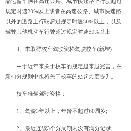
品运输车辆在高速公路、城市快速路上行驶超过
规定时速20%以上或者在高速公路、城市快速路
以外的道路上行驶超过规定时速50%以上，以及
驾驶其他机动车行驶超过规定时速50%以上。
3、未取得校车驾驶资格驾驶校车(新增)
由于近年来关于校车的规定越来越完善，在
新扣分规则中也将关于校车的处罚力度提升。
校车准驾驾驶资格：
1、驾龄3年以上，年龄不超过60周岁;
2、最近连续3个分周期内没有满分记录;