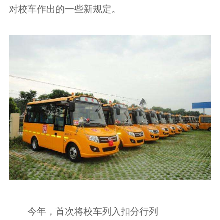
对校车作出的一些新规定。
今年，首次将校车列入扣分行列