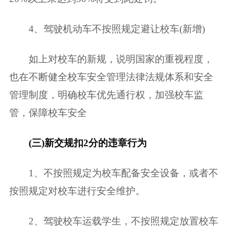
4、驾驶机动车不按照规定避让校车(新增)
如上对校车的新规，说明国家的重视程度，
也在不断健全校车安全管理法律法规体系和安全
管理制度，明确校车优先通行权，加强校车监
管，保障校车安全
(三)新交规扣2分的违章行为
1、不按照规定为校车配备安全设备，或者不
按照规定对校车进行安全维护。
2、驾驶校车运载学生，不按照规定放置校车