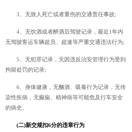
3、无致人死亡或者重伤的交通责任事故;
4、无饮酒或者醉酒后驾驶记录，最近1年内
无驾驶客运车辆超员、超速等严重交通违法行为;
5、无犯罪记录，无因违反治安管理行为受到
拘留处罚的记录;
6、身体健康，无酗酒、吸毒行为记录，无传
染性疾病，无癫痫、精神病等可能危及行车安全
的病史。
(二)新交规扣6分的违章行为