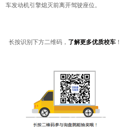
车发动机引擎熄灭前离开驾驶座位。
长按识别下方二维码，
了解更多优质校车
！