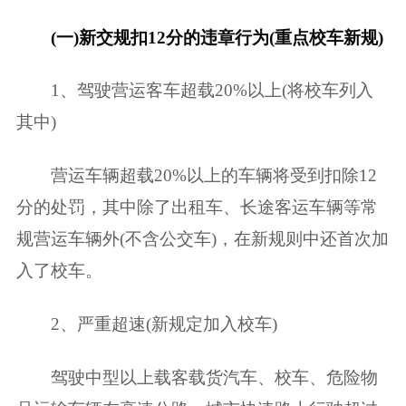
(一)新交规扣12分的违章行为(重点校车新规)
1、驾驶营运客车超载20%以上(将校车列入
其中)
营运车辆超载20%以上的车辆将受到扣除12
分的处罚，其中除了出租车、长途客运车辆等常
规营运车辆外(不含公交车)，在新规则中还首次加
入了校车。
2、严重超速(新规定加入校车)
驾驶中型以上载客载货汽车、校车、危险物