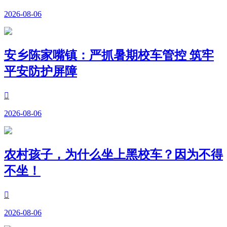
2026-08-06
安乡陈家嘴镇：严抓暑期校车管控 筑牢
平安防护屏障

2026-08-06
农村孩子，为什么坐上黑校车？因为不得
不坐！

2026-08-06