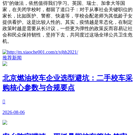
切”的做法，依然值得我们学习。英国、瑞士、加拿大等国
家，在关闭学校时，都留了道口子：对于从事社会关键职位的
家长，比如医护、警察、快递等，学校会配老师为其低龄子女
提供看护。这是比较人性的。其实，疫情越是常态化，在制定
政策时越是需要从长计议，一些更为弹性的政策反而容易让社
会和民众保持韧性，坚持下去，共同度过这场全球公共卫生危
机。
推荐新闻
北京燃油校车企业选型避坑：二手校车采
购核心参数与合规要点

2026-08-06