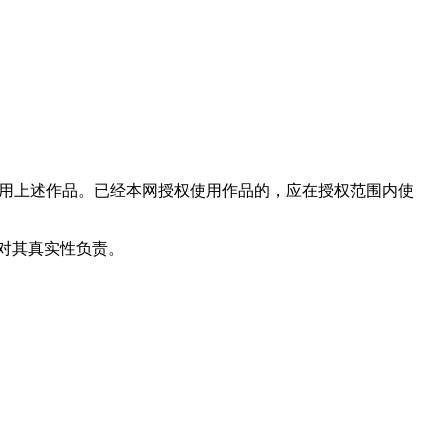
使用上述作品。已经本网授权使用作品的，应在授权范围内使
和对其真实性负责。