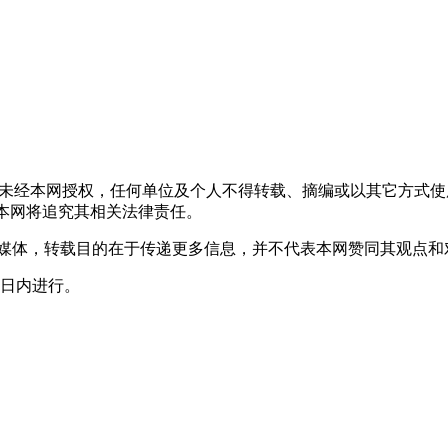
，未经本网授权，任何单位及个人不得转载、摘编或以其它方式
声明者，本网将追究其相关法律责任。
其它媒体，转载目的在于传递更多信息，并不代表本网赞同其观点
0日内进行。