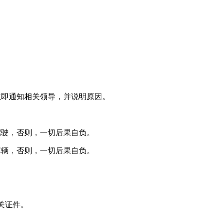
立即通知相关领导，并说明原因。
驾驶，否则，一切后果自负。
车辆，否则，一切后果自负。
关证件。