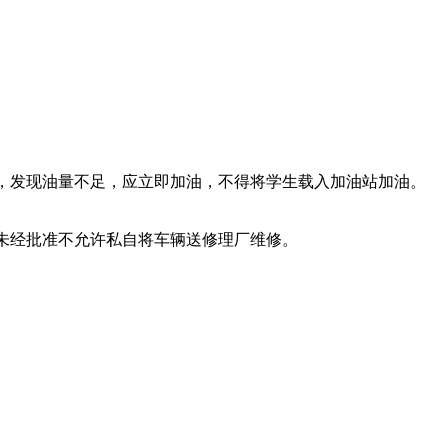
，发现油量不足，应立即加油，不得将学生载入加油站加油。
未经批准不允许私自将车辆送修理厂维修。