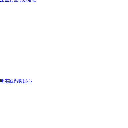
明实践温暖民心