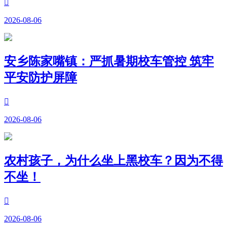

2026-08-06
安乡陈家嘴镇：严抓暑期校车管控 筑牢
平安防护屏障

2026-08-06
农村孩子，为什么坐上黑校车？因为不得
不坐！

2026-08-06