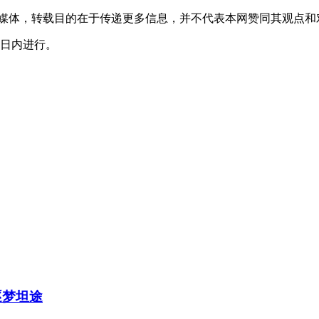
其它媒体，转载目的在于传递更多信息，并不代表本网赞同其观点
0日内进行。
逐梦坦途