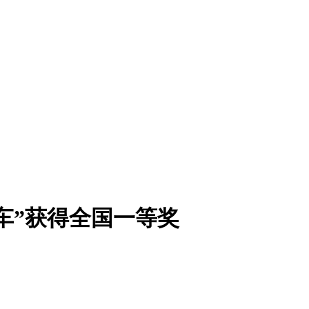
车”获得全国一等奖